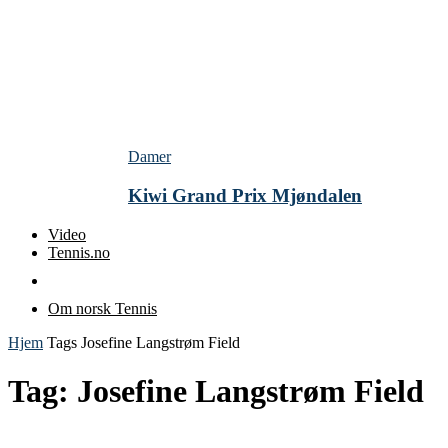
Damer
Kiwi Grand Prix Mjøndalen
Video
Tennis.no
Om norsk Tennis
Hjem
Tags
Josefine Langstrøm Field
Tag: Josefine Langstrøm Field