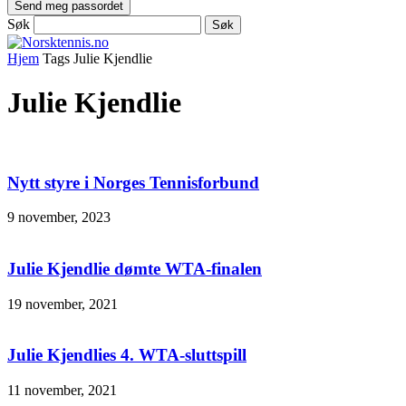
Søk
Hjem
Tags
Julie Kjendlie
Julie Kjendlie
Nytt styre i Norges Tennisforbund
9 november, 2023
Julie Kjendlie dømte WTA-finalen
19 november, 2021
Julie Kjendlies 4. WTA-sluttspill
11 november, 2021