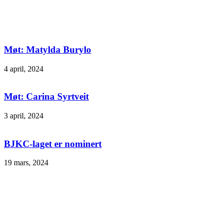
Møt: Matylda Burylo
4 april, 2024
Møt: Carina Syrtveit
3 april, 2024
BJKC-laget er nominert
19 mars, 2024