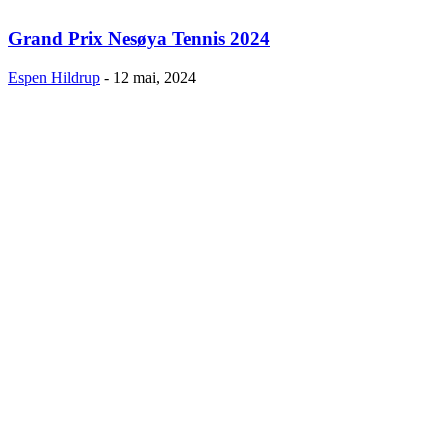
Grand Prix Nesøya Tennis 2024
Espen Hildrup
-
12 mai, 2024