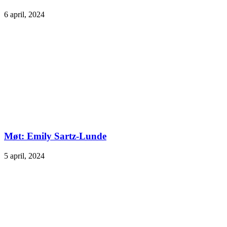
6 april, 2024
Møt: Emily Sartz-Lunde
5 april, 2024