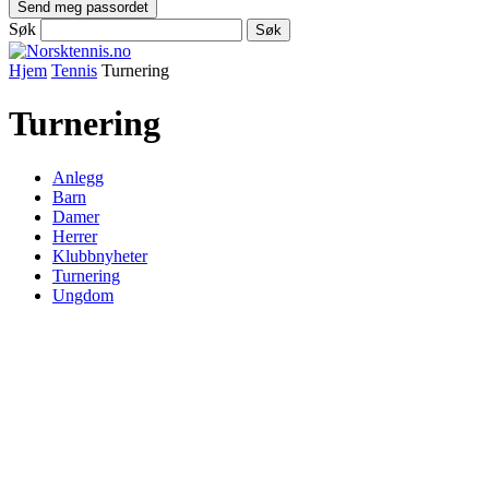
Søk
Hjem
Tennis
Turnering
Turnering
Anlegg
Barn
Damer
Herrer
Klubbnyheter
Turnering
Ungdom