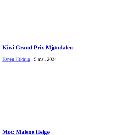
Kiwi Grand Prix Mjøndalen
Espen Hildrup
-
5 mai, 2024
Møt: Malene Helgø