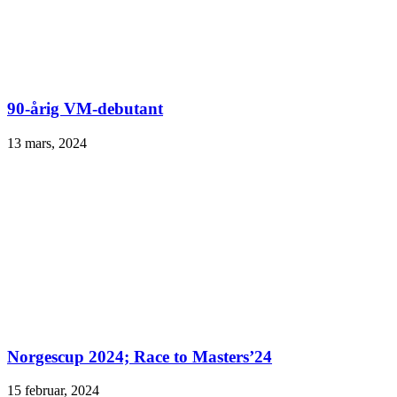
90-årig VM-debutant
13 mars, 2024
Norgescup 2024; Race to Masters’24
15 februar, 2024