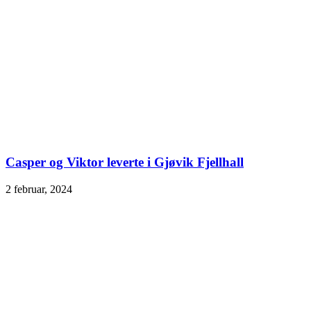
Casper og Viktor leverte i Gjøvik Fjellhall
2 februar, 2024