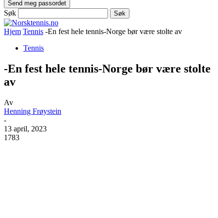
Søk
Hjem
Tennis
-En fest hele tennis-Norge bør være stolte av
Tennis
-En fest hele tennis-Norge bør være stolte
av
Av
Henning Frøystein
-
13 april, 2023
1783