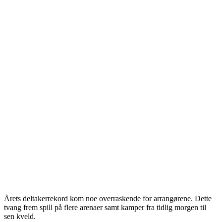
Årets deltakerrekord kom noe overraskende for arrangørene. Dette
tvang frem spill på flere arenaer samt kamper fra tidlig morgen til
sen kveld.