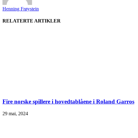
Henning Frøystein
RELATERTE ARTIKLER
Fire norske spillere i hovedtablåene i Roland Garros
29 mai, 2024