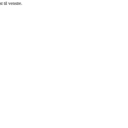
 til venstre.