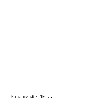
Furuset med sitt 8. NM Lag