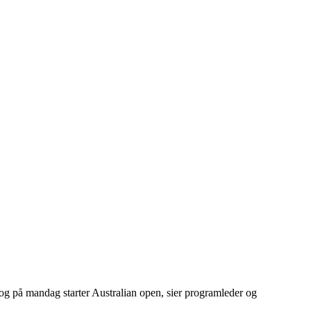
og på mandag starter Australian open, sier programleder og