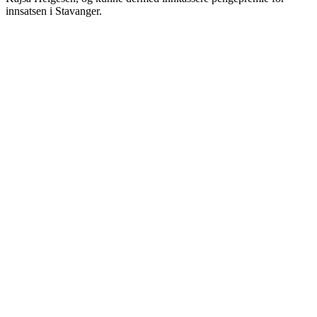
innsatsen i Stavanger.