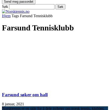
Søk
Hjem
Tags
Farsund Tennisklubb
Farsund Tennisklubb
Farsund søker om hall
8 januar, 2021
Norsktennis er en side for å dele nyheter om norsk tennis, klubber,