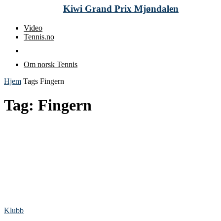
Kiwi Grand Prix Mjøndalen
Video
Tennis.no
Om norsk Tennis
Hjem
Tags
Fingern
Tag: Fingern
Klubb