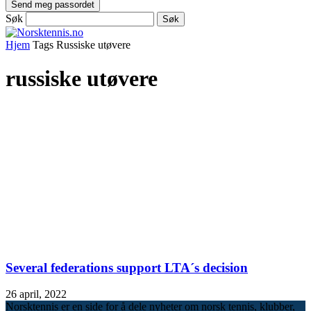
Søk
Hjem
Tags
Russiske utøvere
russiske utøvere
Several federations support LTA´s decision
26 april, 2022
Norsktennis er en side for å dele nyheter om norsk tennis, klubber,