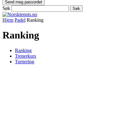
Søk
Hjem
Padel
Ranking
Ranking
Ranking
Trenerkurs
Turnering