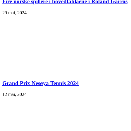
Fire norske spillere i hovedtablåene i Roland Garros
29 mai, 2024
Grand Prix Nesøya Tennis 2024
12 mai, 2024