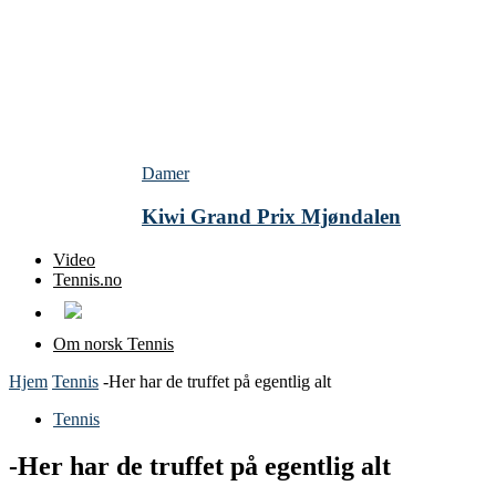
Damer
Kiwi Grand Prix Mjøndalen
Video
Tennis.no
Om norsk Tennis
Hjem
Tennis
-Her har de truffet på egentlig alt
Tennis
-Her har de truffet på egentlig alt