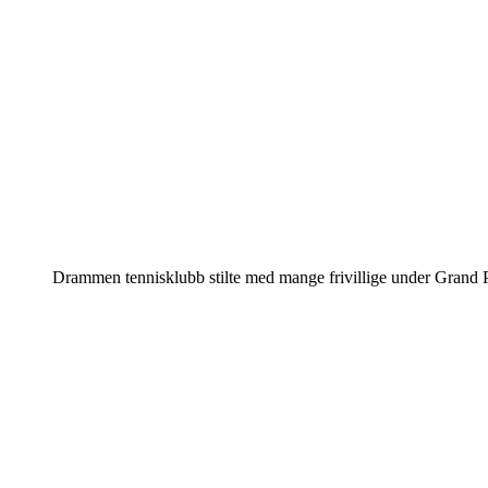
Drammen tennisklubb stilte med mange frivillige under Grand 