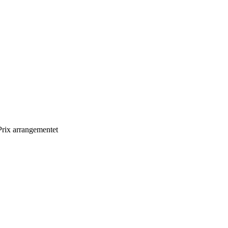
Prix arrangementet