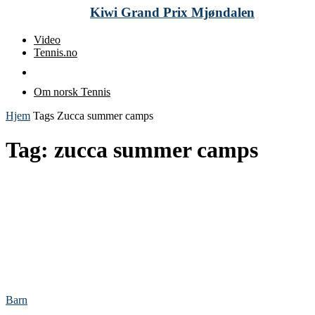
Kiwi Grand Prix Mjøndalen
Video
Tennis.no
Om norsk Tennis
Hjem
Tags
Zucca summer camps
Tag: zucca summer camps
Barn