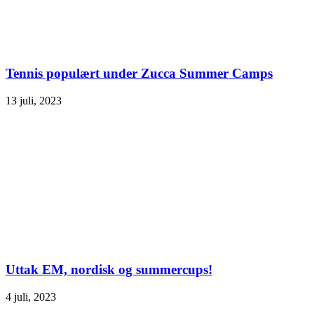
Tennis populært under Zucca Summer Camps
13 juli, 2023
Uttak EM, nordisk og summercups!
4 juli, 2023