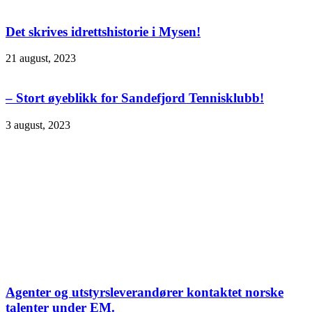
Det skrives idrettshistorie i Mysen!
21 august, 2023
– Stort øyeblikk for Sandefjord Tennisklubb!
3 august, 2023
Agenter og utstyrsleverandører kontaktet norske
talenter under EM.