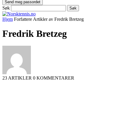
Søk
Hjem
Forfattere
Artikler av Fredrik Bretzeg
Fredrik Bretzeg
23 ARTIKLER
0 KOMMENTARER