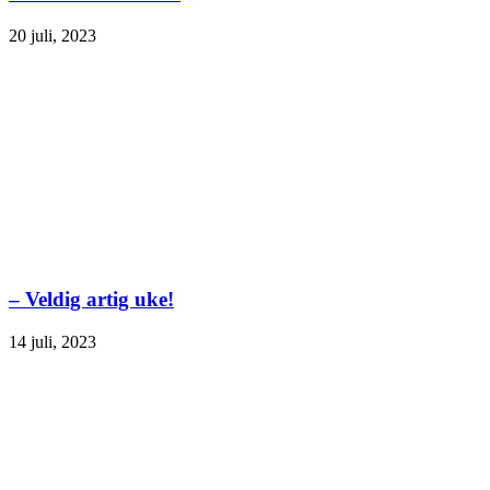
20 juli, 2023
– Veldig artig uke!
14 juli, 2023