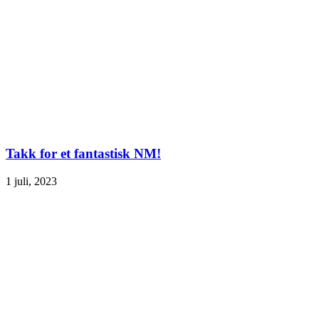
Takk for et fantastisk NM!
1 juli, 2023