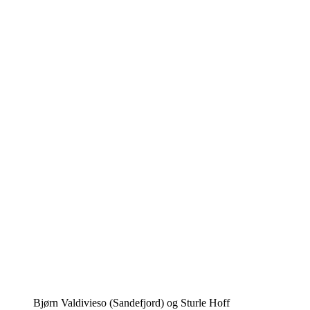
Bjørn Valdivieso (Sandefjord) og Sturle Hoff