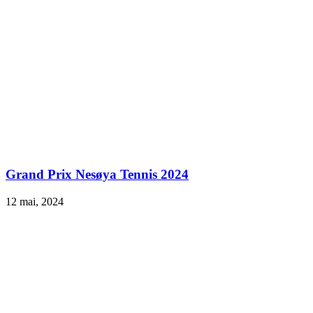
Grand Prix Nesøya Tennis 2024
12 mai, 2024