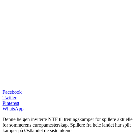
Facebook
Twitter
Pinterest
WhatsApp
Denne helgen inviterte NTF til treningskamper for spillere aktuelle
for sommerens europamesterskap. Spillere fra hele landet har spilt
kamper på Østlandet de siste ukene.