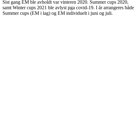
Sist gang EM ble avholdt var vinteren 2020. Summer cups 2020,
samt Winter cups 2021 ble avlyst pga covid-19. I år arrangeres både
Summer cups (EM i lag) og EM individuelt i juni og juli.