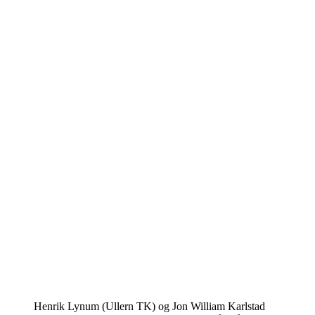
Henrik Lynum (Ullern TK) og Jon William Karlstad