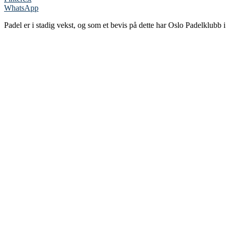
WhatsApp
Padel er i stadig vekst, og som et bevis på dette har Oslo Padelklub