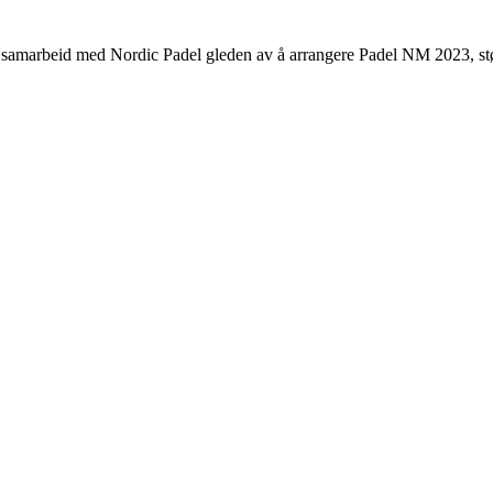
b i samarbeid med Nordic Padel gleden av å arrangere Padel NM 2023, st