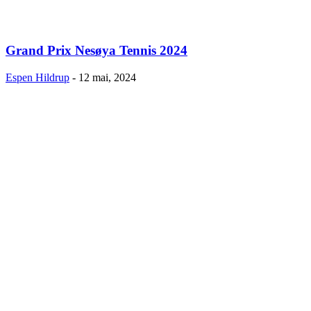
Grand Prix Nesøya Tennis 2024
Espen Hildrup
-
12 mai, 2024