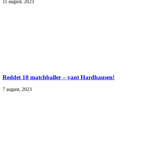
11 august, 2023
Reddet 10 matchballer – vant Hardhausen!
7 august, 2023