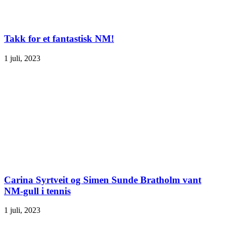
Takk for et fantastisk NM!
1 juli, 2023
Carina Syrtveit og Simen Sunde Bratholm vant
NM-gull i tennis
1 juli, 2023