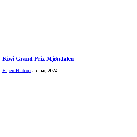
Kiwi Grand Prix Mjøndalen
Espen Hildrup
-
5 mai, 2024