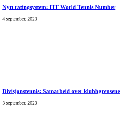
Nytt ratingsystem: ITF World Tennis Number
4 september, 2023
Divisjonstennis: Samarbeid over klubbgrensene
3 september, 2023