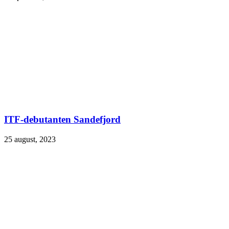
ITF-debutanten Sandefjord
25 august, 2023