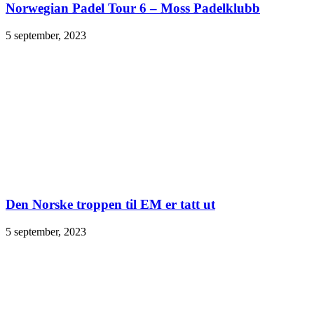
Norwegian Padel Tour 6 – Moss Padelklubb
5 september, 2023
Den Norske troppen til EM er tatt ut
5 september, 2023