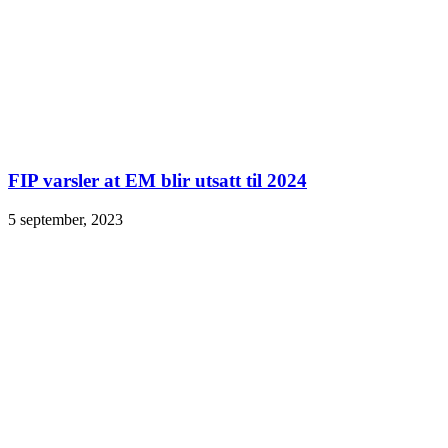
FIP varsler at EM blir utsatt til 2024
5 september, 2023