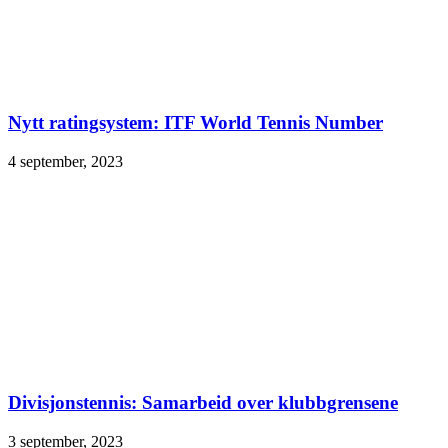
Nytt ratingsystem: ITF World Tennis Number
4 september, 2023
Divisjonstennis: Samarbeid over klubbgrensene
3 september, 2023