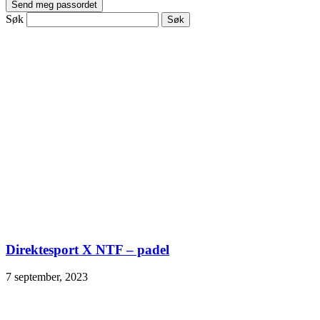
Søk
Direktesport X NTF – padel
7 september, 2023