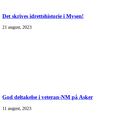
Det skrives idrettshistorie i Mysen!
21 august, 2023
God deltakelse i veteran-NM på Asker
11 august, 2023