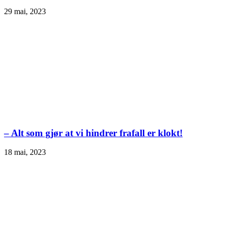
29 mai, 2023
– Alt som gjør at vi hindrer frafall er klokt!
18 mai, 2023