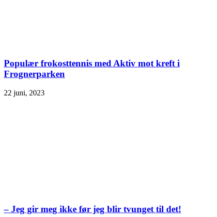
Populær frokosttennis med Aktiv mot kreft i
Frognerparken
22 juni, 2023
– Jeg gir meg ikke før jeg blir tvunget til det!