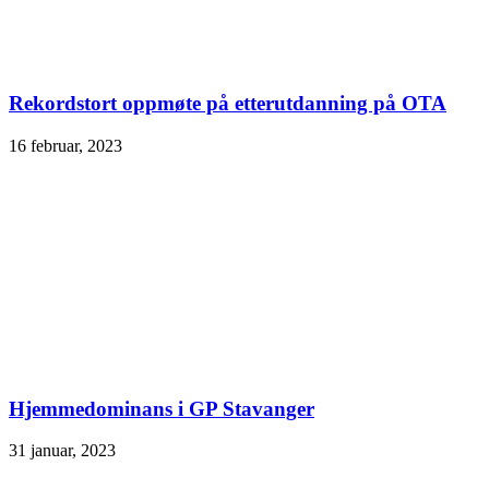
Rekordstort oppmøte på etterutdanning på OTA
16 februar, 2023
Hjemmedominans i GP Stavanger
31 januar, 2023