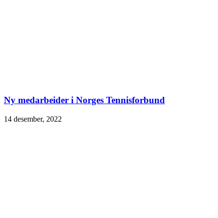
Ny medarbeider i Norges Tennisforbund
14 desember, 2022